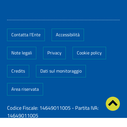
Contatta l'Ente
Accessibilità
Note legali
Privacy
Cookie policy
Credits
Dati sul monitoraggio
Area riservata
Codice Fiscale: 14649011005
-
Partita IVA:
14649011005