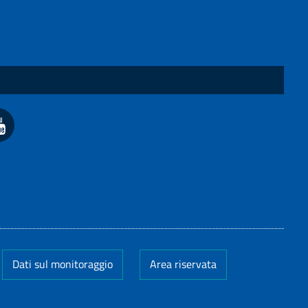
Dati sul monitoraggio
Area riservata