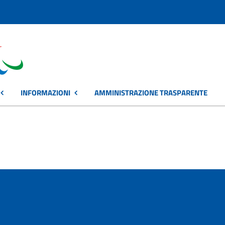
INFORMAZIONI
AMMINISTRAZIONE TRASPARENTE