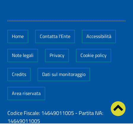
Home
Contatta l'Ente
Accessibilità
Note legali
Privacy
Cookie policy
Credits
Dati sul monitoraggio
Area riservata
Codice Fiscale: 14649011005
-
Partita IVA:
14649011005