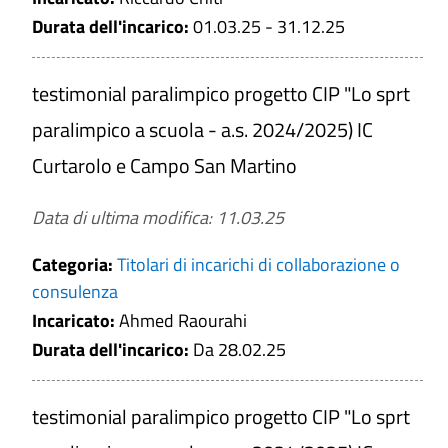
Durata dell'incarico:
01.03.25 - 31.12.25
testimonial paralimpico progetto CIP "Lo sprt
paralimpico a scuola - a.s. 2024/2025) IC
Curtarolo e Campo San Martino
Data di ultima modifica: 11.03.25
Categoria:
Titolari di incarichi di collaborazione o
consulenza
Incaricato:
Ahmed Raourahi
Durata dell'incarico:
Da 28.02.25
testimonial paralimpico progetto CIP "Lo sprt