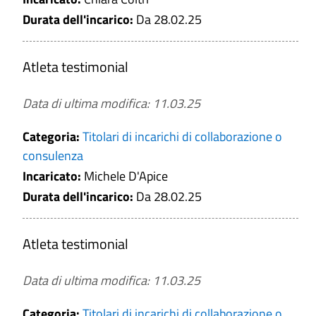
Durata dell'incarico:
Da 28.02.25
Atleta testimonial
Data di ultima modifica: 11.03.25
Categoria:
Titolari di incarichi di collaborazione o
consulenza
Incaricato:
Michele D'Apice
Durata dell'incarico:
Da 28.02.25
Atleta testimonial
Data di ultima modifica: 11.03.25
Categoria:
Titolari di incarichi di collaborazione o