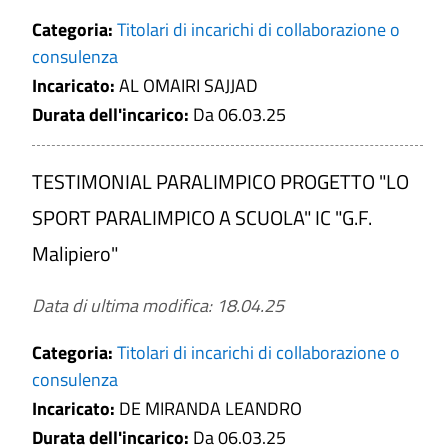
Categoria:
Titolari di incarichi di collaborazione o
consulenza
Incaricato:
AL OMAIRI SAJJAD
Durata dell'incarico:
Da 06.03.25
TESTIMONIAL PARALIMPICO PROGETTO "LO
SPORT PARALIMPICO A SCUOLA" IC "G.F.
Malipiero"
Data di ultima modifica: 18.04.25
Categoria:
Titolari di incarichi di collaborazione o
consulenza
Incaricato:
DE MIRANDA LEANDRO
Durata dell'incarico:
Da 06.03.25