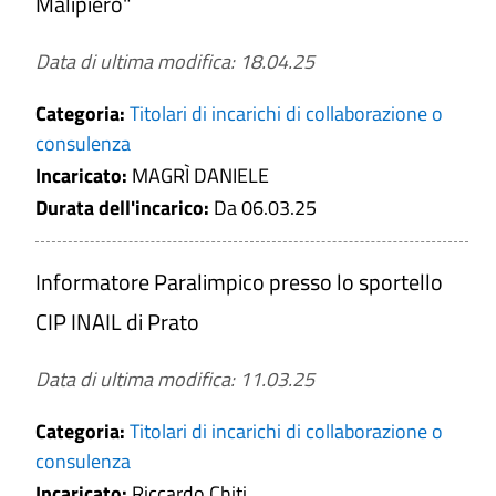
Malipiero"
Data di ultima modifica: 18.04.25
Categoria:
Titolari di incarichi di collaborazione o
consulenza
Incaricato:
MAGRÌ DANIELE
Durata dell'incarico:
Da 06.03.25
Informatore Paralimpico presso lo sportello
CIP INAIL di Prato
Data di ultima modifica: 11.03.25
Categoria:
Titolari di incarichi di collaborazione o
consulenza
Incaricato:
Riccardo Chiti