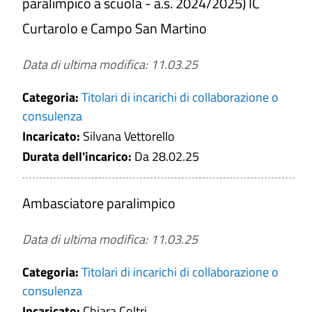
paralimpico a scuola - a.s. 2024/2025) IC
Curtarolo e Campo San Martino
Data di ultima modifica: 11.03.25
Categoria:
Titolari di incarichi di collaborazione o
consulenza
Incaricato:
Silvana Vettorello
Durata dell'incarico:
Da 28.02.25
Ambasciatore paralimpico
Data di ultima modifica: 11.03.25
Categoria:
Titolari di incarichi di collaborazione o
consulenza
Incaricato:
Chiara Coltri