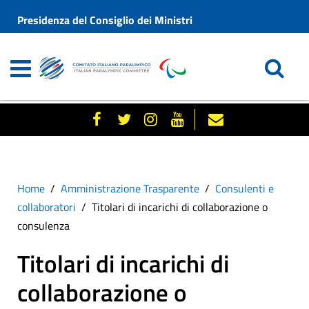
Presidenza del Consiglio dei Ministri
Home
Amministrazione Trasparente
Consulenti e
collaboratori
Titolari di incarichi di collaborazione o
consulenza
Titolari di incarichi di
collaborazione o