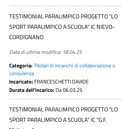
TESTIMONIAL PARALIMPICO PROGETTO "LO
SPORT PARALIMPICO A SCUOLA" IC NIEVO-
CORDIGNANO
Data di ultima modifica: 18.04.25
Categoria:
Titolari di incarichi di collaborazione o
consulenza
Incaricato:
FRANCESCHETTI DAVIDE
Durata dell'incarico:
Da 06.03.25
TESTIMONIAL PARALIMPICO PROGETTO "LO
SPORT PARALIMPICO A SCUOLA" IC "G.F.