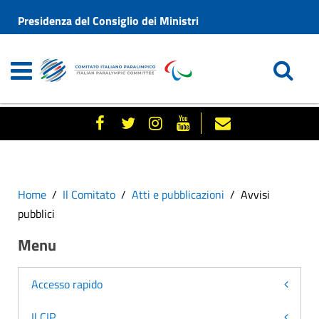
Presidenza del Consiglio dei Ministri
Home
Il Comitato
Atti e pubblicazioni
Avvisi
pubblici
Menu
Accesso rapido
Il CIP