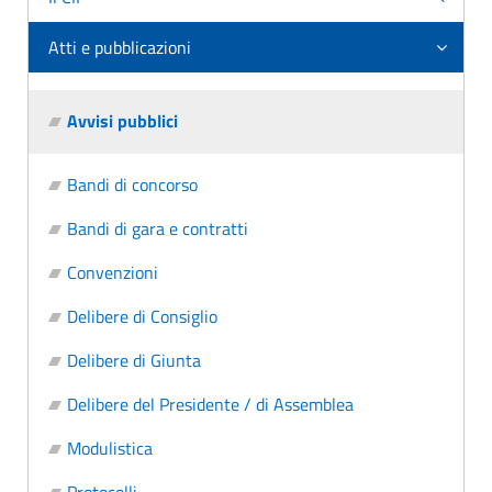
Atti e pubblicazioni
Avvisi pubblici
Bandi di concorso
Bandi di gara e contratti
Convenzioni
Delibere di Consiglio
Delibere di Giunta
Delibere del Presidente / di Assemblea
Modulistica