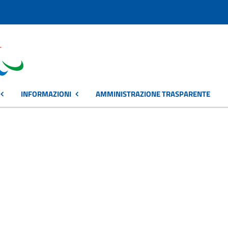
INFORMAZIONI
AMMINISTRAZIONE TRASPARENTE