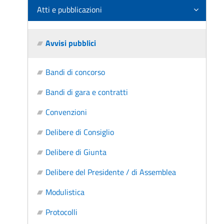
Atti e pubblicazioni
Avvisi pubblici
Bandi di concorso
Bandi di gara e contratti
Convenzioni
Delibere di Consiglio
Delibere di Giunta
Delibere del Presidente / di Assemblea
Modulistica
Protocolli