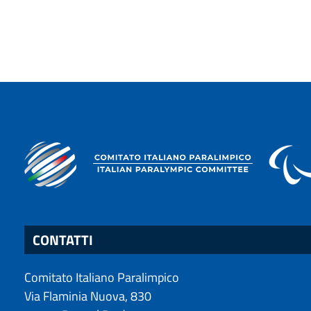
CONTATTI
Comitato Italiano Paralimpico
Via Flaminia Nuova, 830