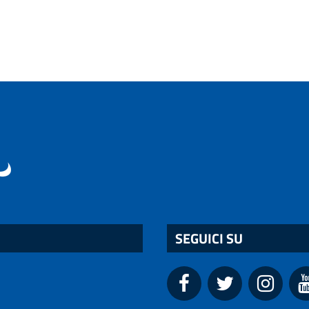
SEGUICI SU