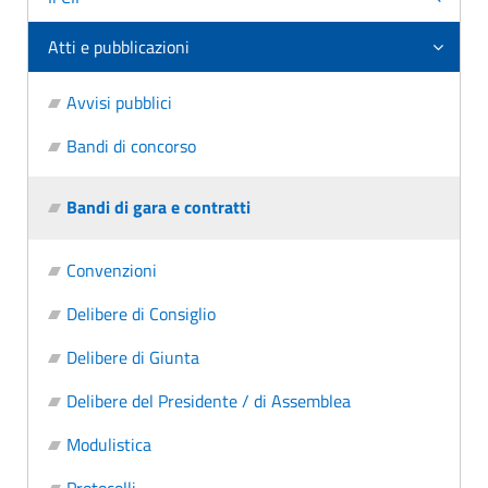
Atti e pubblicazioni
Avvisi pubblici
Bandi di concorso
Bandi di gara e contratti
Convenzioni
Delibere di Consiglio
Delibere di Giunta
Delibere del Presidente / di Assemblea
Modulistica