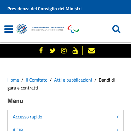
Presidenza del Consiglio dei Ministri
Home
Il Comitato
Atti e pubblicazioni
Bandi di
gara e contratti
Menu
Accesso rapido
Il CIP