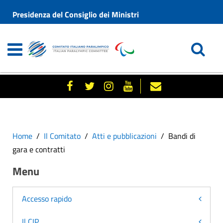
Presidenza del Consiglio dei Ministri
Home
Il Comitato
Atti e pubblicazioni
Bandi di
gara e contratti
Menu
Accesso rapido
Il CIP