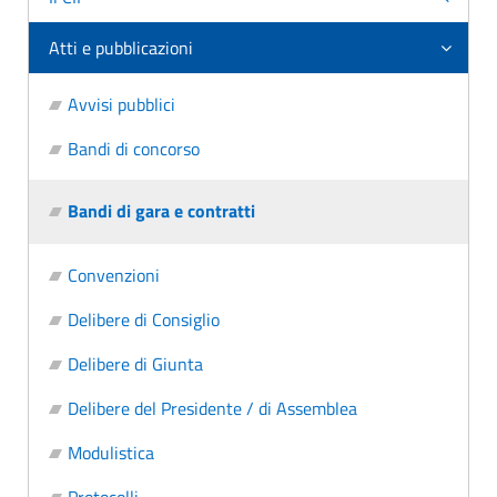
Atti e pubblicazioni
Avvisi pubblici
Bandi di concorso
Bandi di gara e contratti
Convenzioni
Delibere di Consiglio
Delibere di Giunta
Delibere del Presidente / di Assemblea
Modulistica