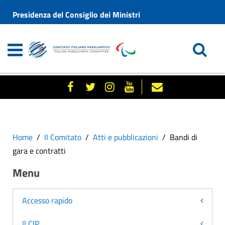
Presidenza del Consiglio dei Ministri
Home
Il Comitato
Atti e pubblicazioni
Bandi di
gara e contratti
Menu
Accesso rapido
Il CIP