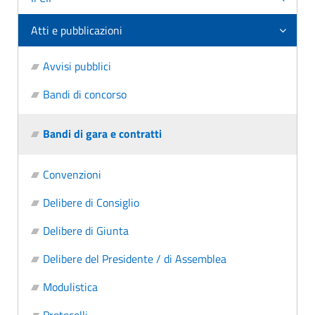
Atti e pubblicazioni
Avvisi pubblici
Bandi di concorso
Bandi di gara e contratti
Convenzioni
Delibere di Consiglio
Delibere di Giunta
Delibere del Presidente / di Assemblea
Modulistica