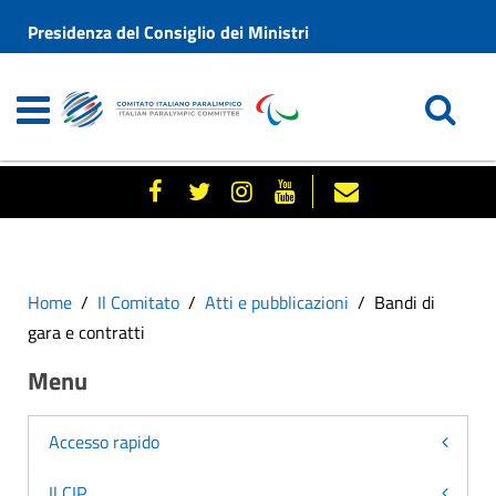
Presidenza del Consiglio dei Ministri
Home
Il Comitato
Atti e pubblicazioni
Bandi di
gara e contratti
Menu
Accesso rapido
Il CIP