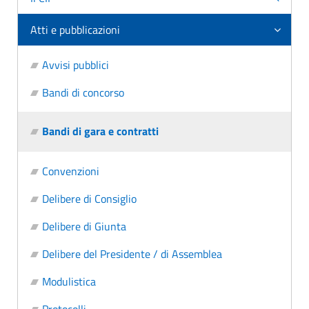
Atti e pubblicazioni
Avvisi pubblici
Bandi di concorso
Bandi di gara e contratti
Convenzioni
Delibere di Consiglio
Delibere di Giunta
Delibere del Presidente / di Assemblea
Modulistica