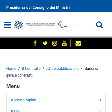
Presidenza del Consiglio dei Ministri
Home
Il Comitato
Atti e pubblicazioni
Bandi di
gara e contratti
Menu
Accesso rapido
Il CIP