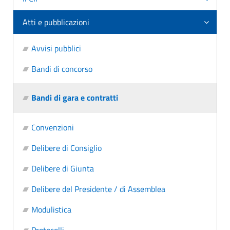
Atti e pubblicazioni
Avvisi pubblici
Bandi di concorso
Bandi di gara e contratti
Convenzioni
Delibere di Consiglio
Delibere di Giunta
Delibere del Presidente / di Assemblea
Modulistica