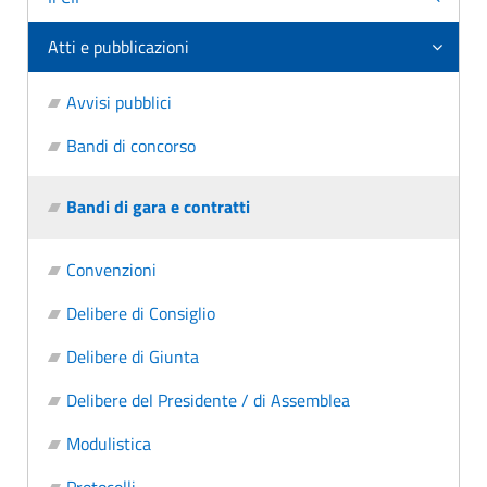
Atti e pubblicazioni
Avvisi pubblici
Bandi di concorso
Bandi di gara e contratti
Convenzioni
Delibere di Consiglio
Delibere di Giunta
Delibere del Presidente / di Assemblea
Modulistica