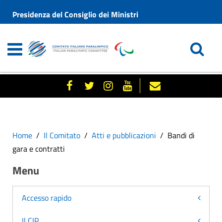
Presidenza del Consiglio dei Ministri
Home
Il Comitato
Atti e pubblicazioni
Bandi di
gara e contratti
Menu
Accesso rapido
Il CIP