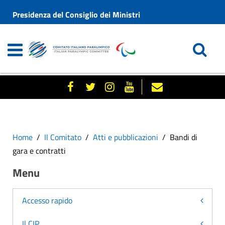
Presidenza del Consiglio dei Ministri
Home
Il Comitato
Atti e pubblicazioni
Bandi di
gara e contratti
Menu
Accesso rapido
Il CIP