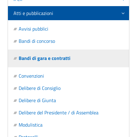
Atti e pubblicazioni
Avvisi pubblici
Bandi di concorso
Bandi di gara e contratti
Convenzioni
Delibere di Consiglio
Delibere di Giunta
Delibere del Presidente / di Assemblea
Modulistica