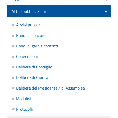
Atti e pubblicazioni
Avvisi pubblici
Bandi di concorso
Bandi di gara e contratti
Convenzioni
Delibere di Consiglio
Delibere di Giunta
Delibere del Presidente / di Assemblea
Modulistica
Protocolli