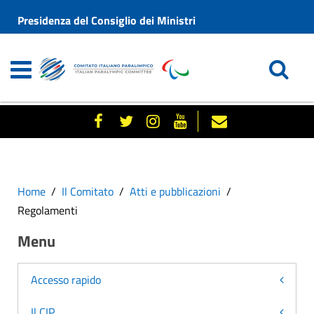
Presidenza del Consiglio dei Ministri
Home
Il Comitato
Atti e pubblicazioni
Regolamenti
Menu
Accesso rapido
Il CIP