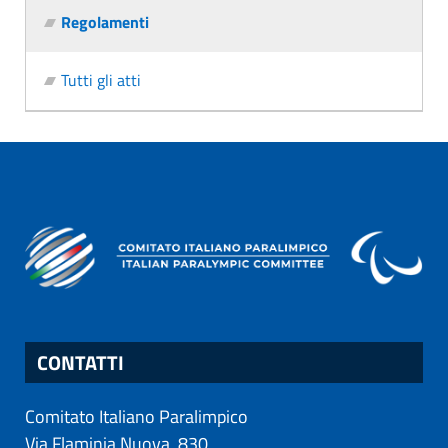
Regolamenti
Tutti gli atti
CONTATTI
Comitato Italiano Paralimpico
Via Flaminia Nuova, 830