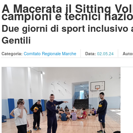
A Macerata il Sitting Vo
campioni e tecnici nazio
Due giorni di sport inclusivo
Gentili
Categoria:
Comitato Regionale Marche
Data:
02.05.24
Auto