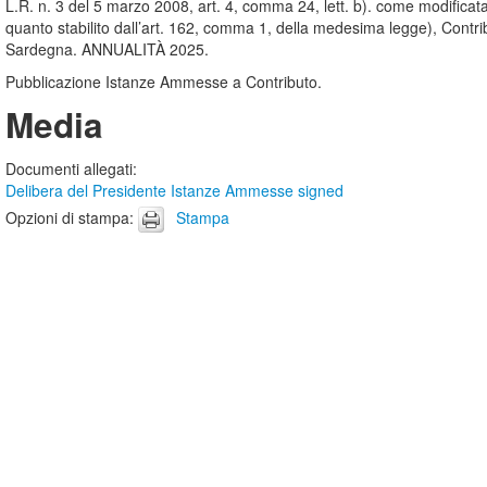
L.R. n. 3 del 5 marzo 2008, art. 4, comma 24, lett. b). come modificata
quanto stabilito dall’art. 162, comma 1, della medesima legge), Contribut
Sardegna. ANNUALITÀ 2025.
Pubblicazione Istanze Ammesse a Contributo.
Media
Documenti allegati
:
Delibera del Presidente Istanze Ammesse signed
Opzioni di stampa
:
Stampa