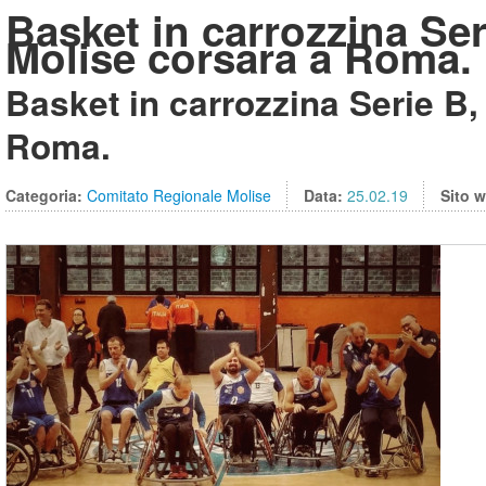
Basket in carrozzina Ser
Molise corsara a Roma.
Basket in carrozzina Serie B,
Roma.
Categoria:
Comitato Regionale Molise
Data:
25.02.19
Sito 