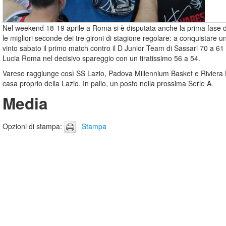
Nel weekend 18-19 aprile a Roma si è disputata anche la prima fase de
le migliori seconde dei tre gironi di stagione regolare: a conquistare 
vinto sabato il primo match contro il D Junior Team di Sassari 70 a 61
Lucia Roma nel decisivo spareggio con un tiratissimo 56 a 54.
Varese raggiunge così SS Lazio, Padova Millennium Basket e Riviera B
casa proprio della Lazio. In palio, un posto nella prossima Serie A.
Media
Opzioni di stampa
:
Stampa