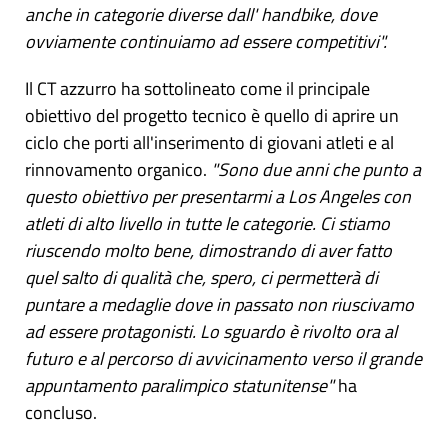
anche in categorie diverse dall' handbike, dove
ovviamente continuiamo ad essere competitivi".
Il CT azzurro ha sottolineato come il principale
obiettivo del progetto tecnico è quello di aprire un
ciclo che porti all'inserimento di giovani atleti e al
rinnovamento organico.
"Sono due anni che punto a
questo obiettivo per presentarmi a Los Angeles con
atleti di alto livello in tutte le categorie. Ci stiamo
riuscendo molto bene, dimostrando di aver fatto
quel salto di qualità che, spero, ci permetterà di
puntare a medaglie dove in passato non riuscivamo
ad essere protagonisti. Lo sguardo è rivolto ora al
futuro e al percorso di avvicinamento verso il grande
appuntamento paralimpico statunitense"
ha
concluso.