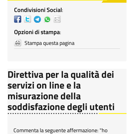
Condivisioni Social
:
Opzioni di stampa
:
Stampa questa pagina
Direttiva per la qualità dei
servizi on line e la
misurazione della
soddisfazione degli utenti
Commenta la seguente affermazione: "ho