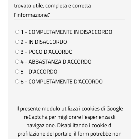
trovato utile, completa e corretta
l'informazione."
1 - COMPLETAMENTE IN DISACCORDO
2 - IN DISACCORDO
3 - POCO D'ACCORDO
4 - ABBASTANZA D'ACCORDO
5 - D'ACCORDO
6 - COMPLETAMENTE D'ACCORDO
Il presente modulo utilizza i cookies di Google
reCaptcha per migliorare l'esperienza di
navigazione. Disabilitando i cookie di
profilazione del portale, il form potrebbe non