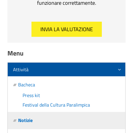
funzionare correttamente.
Menu
Attività
Bacheca
Press kit
Festival della Cultura Paralimpica
Notizie