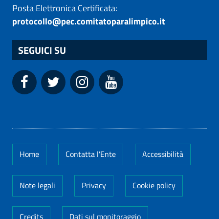
Posta Elettronica Certificata:
protocollo@pec.comitatoparalimpico.it
SEGUICI SU
Home
Contatta l'Ente
Accessibilità
Note legali
Privacy
Cookie policy
Credits
Dati sul monitoraggio