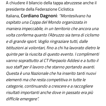
A chiudere il bilancio della tappa abruzzese anche il
presidente della Federazione Ciclistica
Cordiano Dagnoni
Italiana,
:
“Montesilvano ha
ospitato una Coppa del Mondo organizzata in
maniera impeccabile, in un territorio che ancora una
volta conferma quanto l’Abruzzo sia terra di ciclismo
e di grande sport. Voglio ringraziare tutti, dalle
Istituzioni ai volontari, fino a chi ha lavorato dietro le
quinte per la riuscita di questo evento. I complimenti
vanno soprattutto al CT Pierpaolo Addesi e a tutto il
suo staff per il lavoro che stanno portando avanti.
Questa è una Nazionale che ha inserito tanti nuovi
elementi ma che resta competitiva in tutte le
categorie, continuando a crescere e a raccogliere
risultati importanti anche dove in passato era più
difficile emergere”.