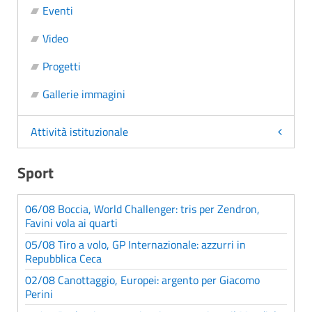
Eventi
Video
Progetti
Gallerie immagini
Attività istituzionale
Sport
06/08 Boccia, World Challenger: tris per Zendron,
Favini vola ai quarti
05/08 Tiro a volo, GP Internazionale: azzurri in
Repubblica Ceca
02/08 Canottaggio, Europei: argento per Giacomo
Perini