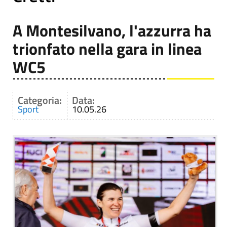
A Montesilvano, l'azzurra ha
trionfato nella gara in linea
WC5
Categoria:
Data:
Sport
10.05.26