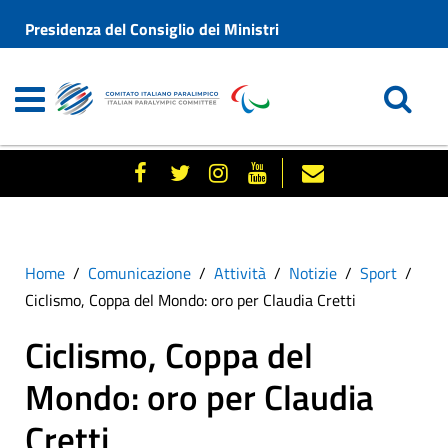
Presidenza del Consiglio dei Ministri
Home
Comunicazione
Attività
Notizie
Sport
Ciclismo, Coppa del Mondo: oro per Claudia Cretti
Ciclismo, Coppa del
Mondo: oro per Claudia
Cretti