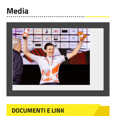
Media
DOCUMENTI E LINK