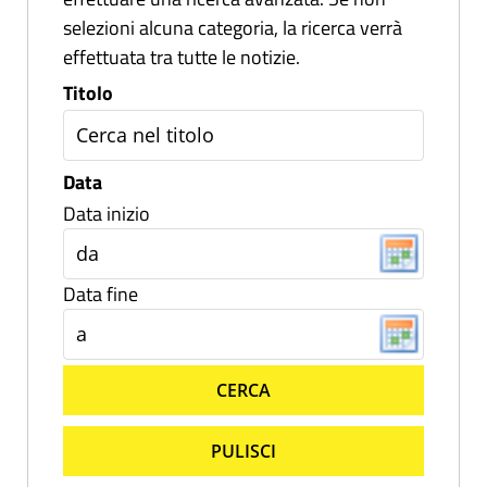
selezioni alcuna categoria, la ricerca verrà
effettuata tra tutte le notizie.
Titolo
Data
Data inizio
Data fine
CERCA
PULISCI