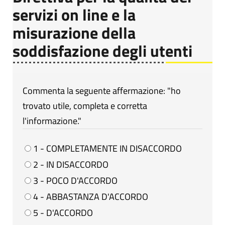
servizi on line e la
misurazione della
soddisfazione degli utenti
Commenta la seguente affermazione: "ho
trovato utile, completa e corretta
l'informazione."
1 - COMPLETAMENTE IN DISACCORDO
2 - IN DISACCORDO
3 - POCO D'ACCORDO
4 - ABBASTANZA D'ACCORDO
5 - D'ACCORDO