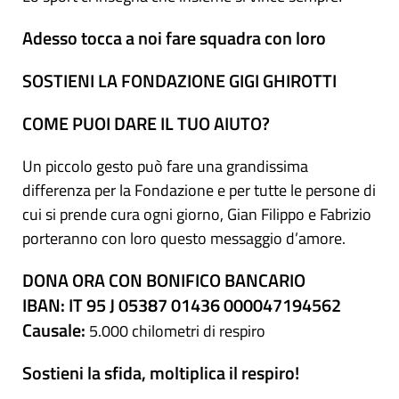
Adesso tocca a noi fare squadra con loro
SOSTIENI LA FONDAZIONE GIGI GHIROTTI
COME PUOI DARE IL TUO AIUTO?
Un piccolo gesto può fare una grandissima
differenza per la Fondazione e per tutte le persone di
cui si prende cura ogni giorno, Gian Filippo e Fabrizio
porteranno con loro questo messaggio d’amore.
DONA ORA CON BONIFICO BANCARIO
IBAN:
IT 95 J 05387 01436 000047194562
Causale:
5.000 chilometri di respiro
Sostieni la sfida, moltiplica il respiro!