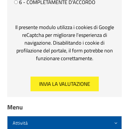
6 - COMPLETAMENTE D'ACCORDO
Il presente modulo utilizza i cookies di Google
reCaptcha per migliorare l'esperienza di
navigazione. Disabilitando i cookie di
profilazione del portale, il form potrebbe non
funzionare correttamente.
Menu
Attività