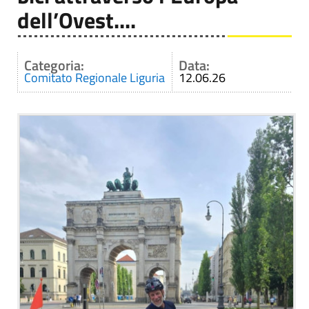
dell’Ovest....
Categoria:
Data:
Comitato Regionale Liguria
12.06.26