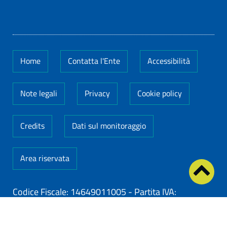
Home
Contatta l'Ente
Accessibilità
Note legali
Privacy
Cookie policy
Credits
Dati sul monitoraggio
Area riservata
Codice Fiscale: 14649011005
-
Partita IVA:
14649011005