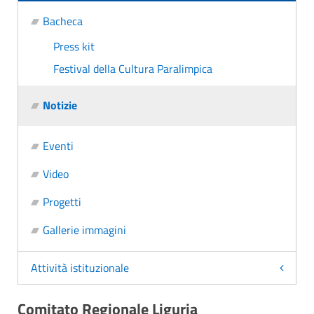
Bacheca
Press kit
Festival della Cultura Paralimpica
Notizie
Eventi
Video
Progetti
Gallerie immagini
Attività istituzionale
Comitato Regionale Liguria