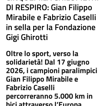
DI RESPIRO: Gian Filippo
Mirabile e Fabrizio Caselli
in sella per la Fondazione
Gigi Ghirotti
Oltre lo sport, verso la
solidarietà! Dal 17 giugno
2026, i campioni paralimpici
Gian Filippo Mirabile e
Fabrizio Caselli
percorreranno 5.000 km in
bici attraverso l’Europa