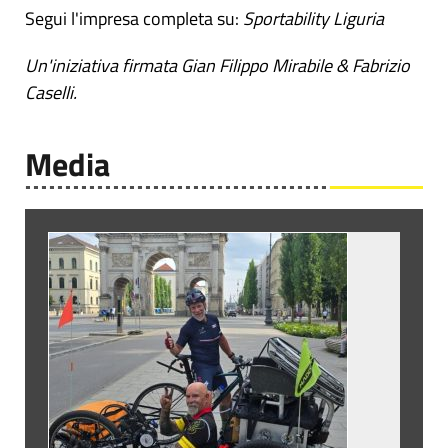
Segui l'impresa completa su:
Sportability Liguria
Un'iniziativa firmata Gian Filippo Mirabile & Fabrizio
Caselli.
Media