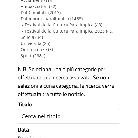
N.B. Seleziona una o più categorie per
effettuare una ricerca avanzata. Se non
selezioni alcuna categoria, la ricerca verrà
effettuata tra tutte le notizie.
Titolo
Data