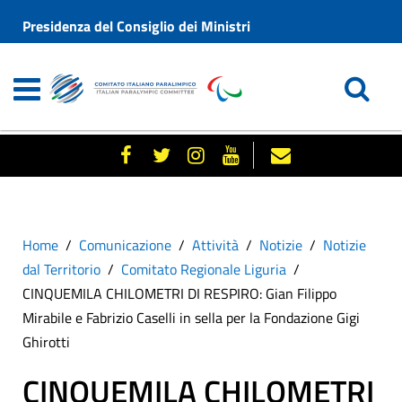
Presidenza del Consiglio dei Ministri
Home
Comunicazione
Attività
Notizie
Notizie
dal Territorio
Comitato Regionale Liguria
CINQUEMILA CHILOMETRI DI RESPIRO: Gian Filippo
Mirabile e Fabrizio Caselli in sella per la Fondazione Gigi
Ghirotti
CINQUEMILA CHILOMETRI