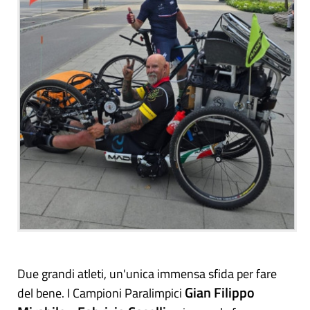
Due grandi atleti, un'unica immensa sfida per fare
Gian Filippo
del bene. I Campioni Paralimpici