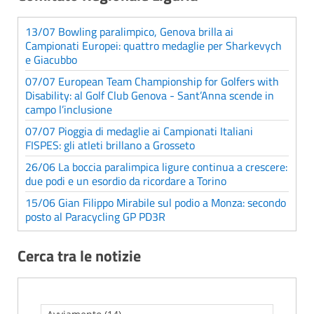
13/07 Bowling paralimpico, Genova brilla ai
Campionati Europei: quattro medaglie per Sharkevych
e Giacubbo
07/07 European Team Championship for Golfers with
Disability: al Golf Club Genova - Sant’Anna scende in
campo l’inclusione
07/07 Pioggia di medaglie ai Campionati Italiani
FISPES: gli atleti brillano a Grosseto
26/06 La boccia paralimpica ligure continua a crescere:
due podi e un esordio da ricordare a Torino
15/06 Gian Filippo Mirabile sul podio a Monza: secondo
posto al Paracycling GP PD3R
Cerca tra le notizie