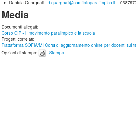
Daniela Quargnali -
d.quargnali@comitatoparalimpico.it
– 068797
Media
Documenti allegati
:
Corso CIP - Il movimento paralimpico e la scuola
Progetti correlati
:
Piattaforma SOFIA/MI Corsi di aggiornamento online per docenti sul t
Opzioni di stampa
:
Stampa