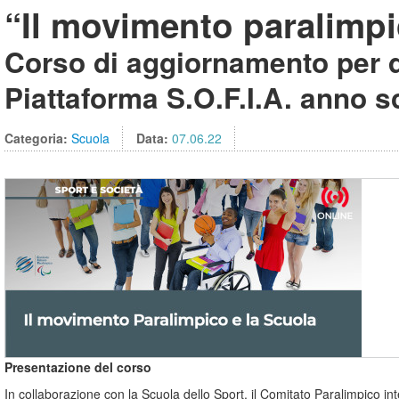
“Il movimento paralimpi
Corso di aggiornamento per d
Piattaforma S.O.F.I.A. anno 
Categoria:
Scuola
Data:
07.06.22
Presentazione del corso
In collaborazione con la Scuola dello Sport, il Comitato Paralimpico in