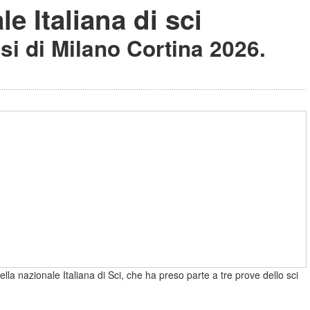
le Italiana di sci
si di Milano Cortina 2026.
della nazionale Italiana di Sci, che ha preso parte a tre prove dello sci