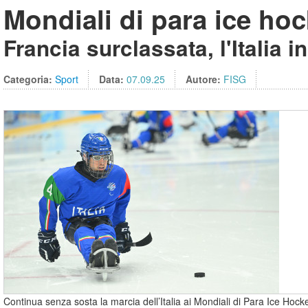
Mondiali di para ice ho
Francia surclassata, l'Italia i
Categoria:
Sport
Data:
07.09.25
Autore:
FISG
Continua senza sosta la marcia dell’Italia ai Mondiali di Para Ice Hoc