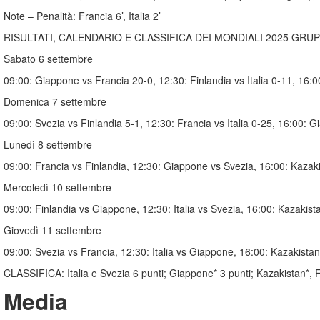
Note – Penalità: Francia 6’, Italia 2’
RISULTATI, CALENDARIO E CLASSIFICA DEI MONDIALI 2025 GRUPPO 
Sabato 6 settembre
09:00: Giappone vs Francia 20-0, 12:30: Finlandia vs Italia 0-11, 16:
Domenica 7 settembre
09:00: Svezia vs Finlandia 5-1, 12:30: Francia vs Italia 0-25, 16:00: 
Lunedì 8 settembre
09:00: Francia vs Finlandia, 12:30: Giappone vs Svezia, 16:00: Kazakis
Mercoledì 10 settembre
09:00: Finlandia vs Giappone, 12:30: Italia vs Svezia, 16:00: Kazakist
Giovedì 11 settembre
09:00: Svezia vs Francia, 12:30: Italia vs Giappone, 16:00: Kazakistan
CLASSIFICA: Italia e Svezia 6 punti; Giappone* 3 punti; Kazakistan*, F
Media