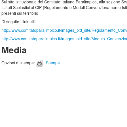
Sul sito istituzionale del Comitato Italiano Paralimpico, alla sezione
Istituti Scolastici al CIP (Regolamento e Moduli Convenzionamento Istitu
presenti sul territorio .
Di seguito i link utili:
http://www.comitatoparalimpico.it/images_old_site/Regolamento_Conve
http://www.comitatoparalimpico.it/images_old_site/Modulo_Convenzio
Media
Opzioni di stampa
:
Stampa