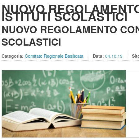
NUOVO REGOLAMENT
ISTITUTI SCOLASTICI
NUOVO REGOLAMENTO CON
SCOLASTICI
Categoria:
Comitato Regionale Basilicata
Data:
04.10.19
Sit