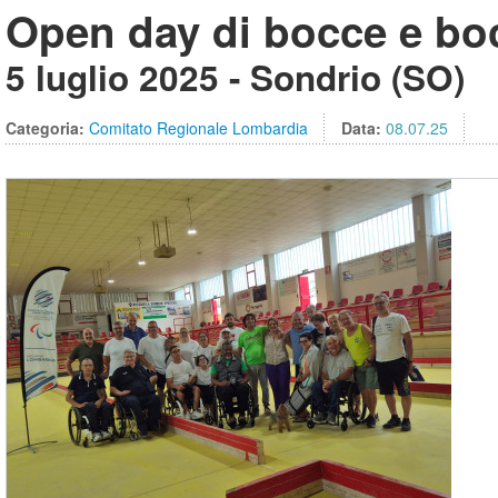
Open day di bocce e boc
5 luglio 2025 - Sondrio (SO)
Categoria:
Comitato Regionale Lombardia
Data:
08.07.25