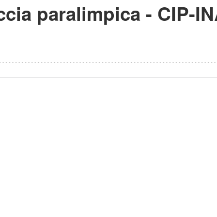
cia paralimpica - CIP-I