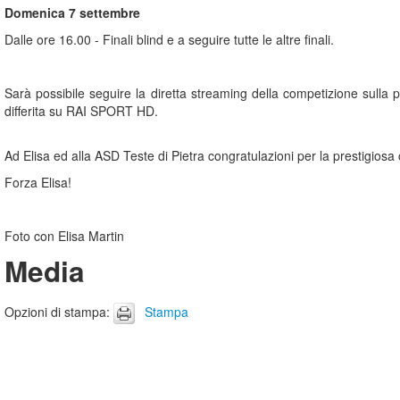
Domenica 7 settembre
Dalle ore 16.00 - Finali blind e a seguire tutte le altre finali.
Sarà possibile seguire la diretta streaming della competizione sulla pi
differita su RAI SPORT HD.
Ad Elisa ed alla ASD Teste di Pietra congratulazioni per la prestigio
Forza Elisa!
Foto con Elisa Martin
Media
Opzioni di stampa
:
Stampa