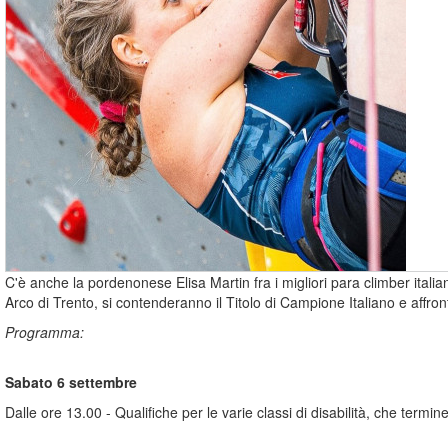
C'è anche la pordenonese Elisa Martin fra i migliori para climber ital
Arco di Trento, si contenderanno il Titolo di Campione Italiano e affron
Programma:
Sabato 6 settembre
Dalle ore 13.00 - Qualifiche per le varie classi di disabilità, che ter