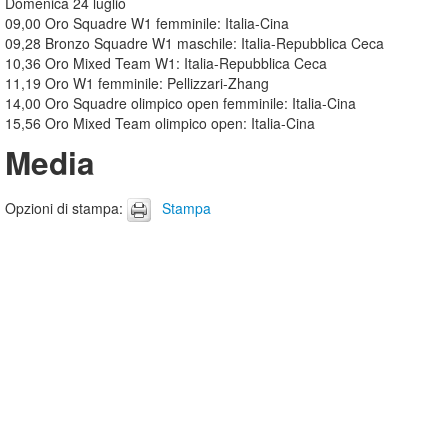
Domenica 24 luglio
09,00 Oro Squadre W1 femminile: Italia-Cina
09,28 Bronzo Squadre W1 maschile: Italia-Repubblica Ceca
10,36 Oro Mixed Team W1: Italia-Repubblica Ceca
11,19 Oro W1 femminile: Pellizzari-Zhang
14,00 Oro Squadre olimpico open femminile: Italia-Cina
15,56 Oro Mixed Team olimpico open: Italia-Cina
Media
Opzioni di stampa
:
Stampa