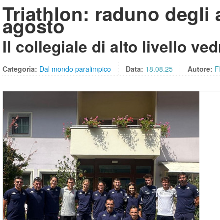
Triathlon: raduno degli 
agosto
Il collegiale di alto livello ve
Categoria:
Dal mondo paralimpico
Data:
18.08.25
Autore:
F