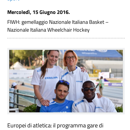
Mercoledì, 15 Giugno 2016.
FIWH: gemellaggio Nazionale Italiana Basket –
Nazionale Italiana Wheelchair Hockey
Europei di atletica: il programma gare di