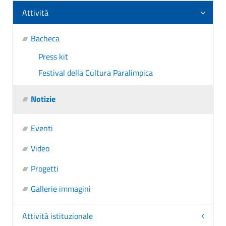
Attività
Bacheca
Press kit
Festival della Cultura Paralimpica
Notizie
Eventi
Video
Progetti
Gallerie immagini
Attività istituzionale