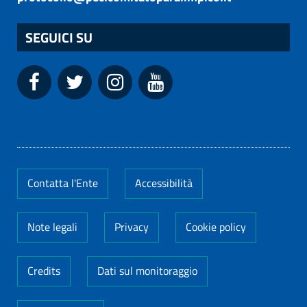
SEGUICI SU
Contatta l'Ente
Accessibilità
Note legali
Privacy
Cookie policy
Credits
Dati sul monitoraggio