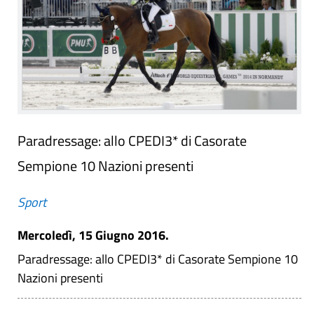
Paradressage: allo CPEDI3* di Casorate
Sempione 10 Nazioni presenti
Sport
Mercoledì, 15 Giugno 2016.
Paradressage: allo CPEDI3* di Casorate Sempione 10
Nazioni presenti