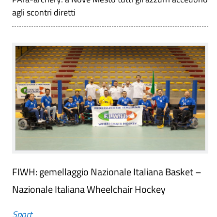
agli scontri diretti
FIWH: gemellaggio Nazionale Italiana Basket –
Nazionale Italiana Wheelchair Hockey
Sport