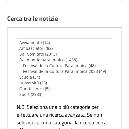
Cerca tra le notizie
N.B. Seleziona una o più categorie per
effettuare una ricerca avanzata. Se non
selezioni alcuna categoria, la ricerca verrà