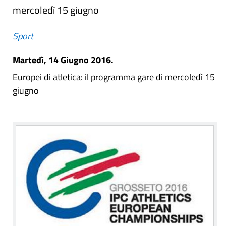
mercoledì 15 giugno
Sport
Martedì, 14 Giugno 2016.
Europei di atletica: il programma gare di mercoledì 15
giugno