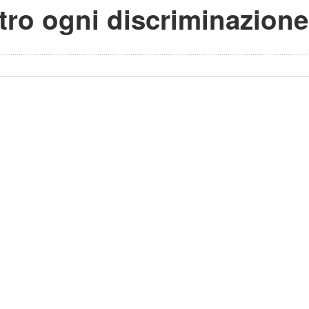
ntro ogni discriminazione