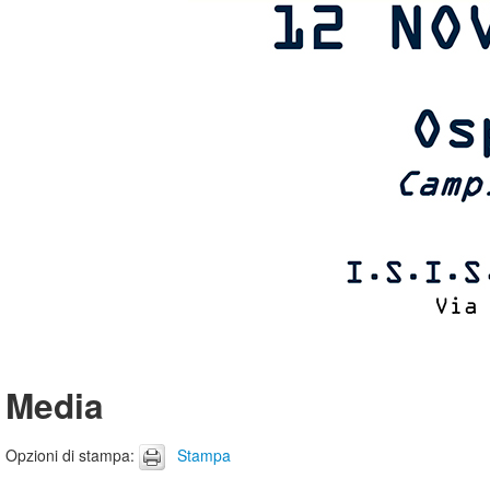
Media
Opzioni di stampa
:
Stampa