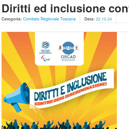
Diritti ed inclusione co
Categoria:
Comitato Regionale Toscana
Data:
22.10.24