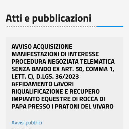
Atti e pubblicazioni
AVVISO ACQUISIZIONE
MANIFESTAZIONI DI INTERESSE
PROCEDURA NEGOZIATA TELEMATICA
SENZA BANDO EX ART. 50, COMMA 1,
LETT. C), D.LGS. 36/2023
AFFIDAMENTO LAVORI
RIQUALIFICAZIONE E RECUPERO
IMPIANTO EQUESTRE DI ROCCA DI
PAPA PRESSO I PRATONI DEL VIVARO
Avvisi pubblici