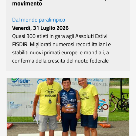
movimento
Dal mondo paralimpico
Venerdì, 31 Luglio 2026
Quasi 300 atleti in gara agli Assoluti Estivi
FISDIR. Migliorati numerosi record italiani e
stabiliti nuovi primati europei e mondiali, a
conferma della crescita del nuoto federale