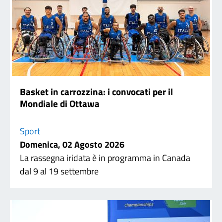
Basket in carrozzina: i convocati per il
Mondiale di Ottawa
Sport
Domenica, 02 Agosto 2026
La rassegna iridata è in programma in Canada
dal 9 al 19 settembre