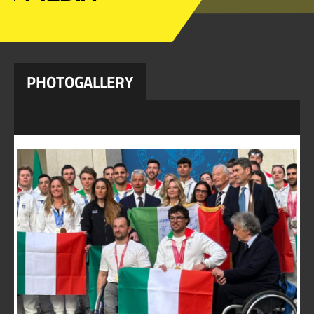
PHOTOGALLERY