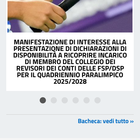
MANIFESTAZIONE DI INTERESSE ALLA
PRESENTAZIONE DI DICHIARAZIONI DI
DISPONIBILITÀ A RICOPRIRE INCARICO
DI MEMBRO DEL COLLEGIO DEI
REVISORI DEI CONTI DELLE FSP/DSP
PER IL QUADRIENNIO PARALIMPICO
2025/2028
Bacheca: vedi tutto »