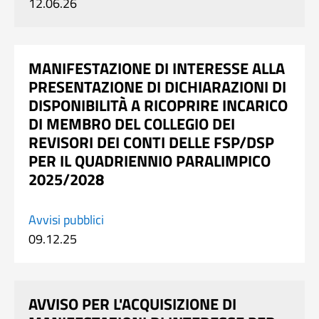
12.06.26
MANIFESTAZIONE DI INTERESSE ALLA
PRESENTAZIONE DI DICHIARAZIONI DI
DISPONIBILITÀ A RICOPRIRE INCARICO
DI MEMBRO DEL COLLEGIO DEI
REVISORI DEI CONTI DELLE FSP/DSP
PER IL QUADRIENNIO PARALIMPICO
2025/2028
Avvisi pubblici
09.12.25
AVVISO PER L'ACQUISIZIONE DI