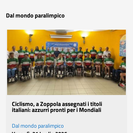
Dal mondo paralimpico
Ciclismo, a Zoppola assegnati i titoli
italiani: azzurri pronti per i Mondiali
Dal mondo paralimpico