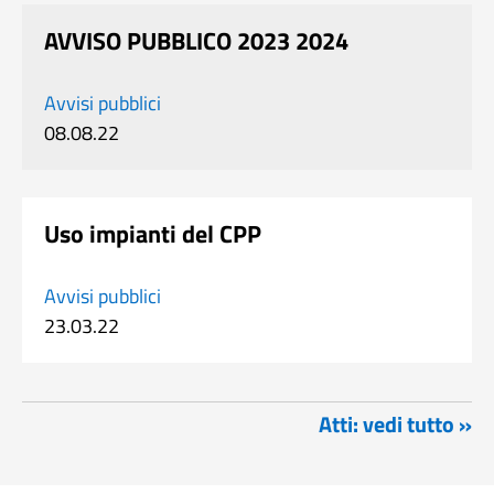
AVVISO PUBBLICO 2023 2024
Avvisi pubblici
08.08.22
Uso impianti del CPP
Avvisi pubblici
23.03.22
Atti: vedi tutto »