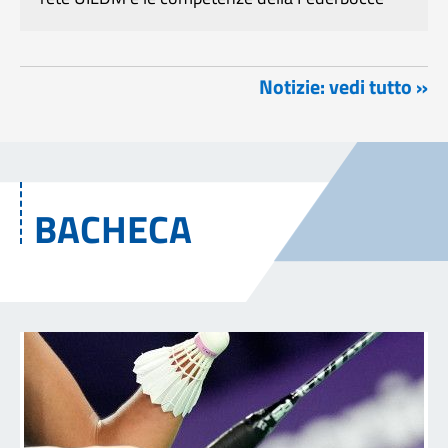
Notizie: vedi tutto »
BACHECA