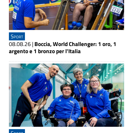
Sport
08.08.26
|
Boccia, World Challenger: 1 oro, 1
argento e 1 bronzo per l'Italia