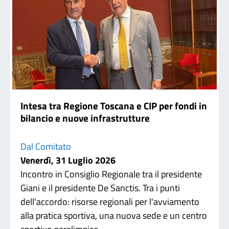
Intesa tra Regione Toscana e CIP per fondi in
bilancio e nuove infrastrutture
Dal Comitato
Venerdì, 31 Luglio 2026
Incontro in Consiglio Regionale tra il presidente
Giani e il presidente De Sanctis. Tra i punti
dell'accordo: risorse regionali per l'avviamento
alla pratica sportiva, una nuova sede e un centro