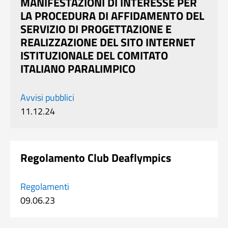
MANIFESTAZIONI DI INTERESSE PER
LA PROCEDURA DI AFFIDAMENTO DEL
SERVIZIO DI PROGETTAZIONE E
REALIZZAZIONE DEL SITO INTERNET
ISTITUZIONALE DEL COMITATO
ITALIANO PARALIMPICO
Avvisi pubblici
11.12.24
Regolamento Club Deaflympics
Regolamenti
09.06.23