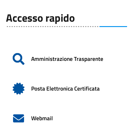
Accesso rapido
Amministrazione Trasparente
Posta Elettronica Certificata
Webmail