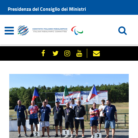
Presidenza del Consiglio dei Ministri