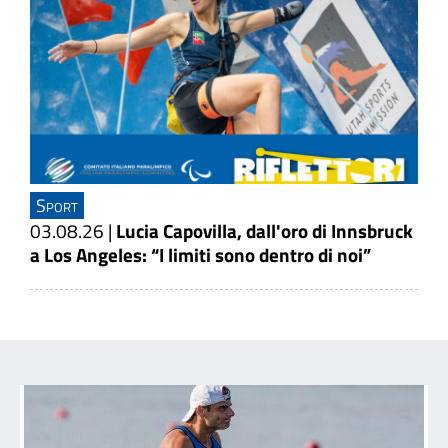
Sport
03.08.26
|
Lucia Capovilla, dall'oro di Innsbruck
a Los Angeles: “I limiti sono dentro di noi”