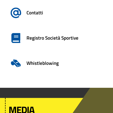
Contatti
Registro Società Sportive
Whistleblowing
MEDIA