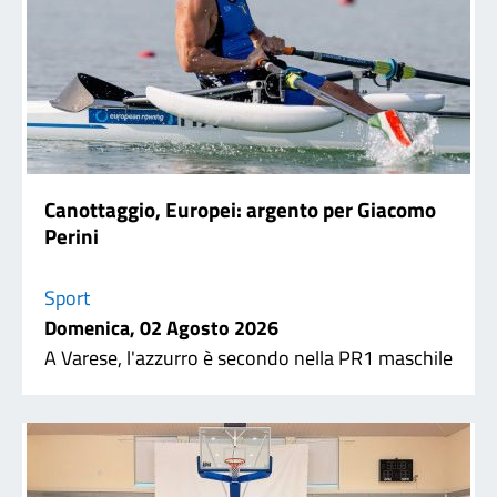
Canottaggio, Europei: argento per Giacomo
Perini
Sport
Domenica, 02 Agosto 2026
A Varese, l'azzurro è secondo nella PR1 maschile