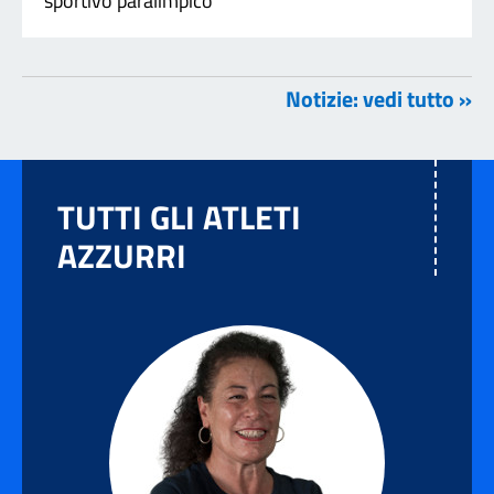
sportivo paralimpico
Notizie: vedi tutto »
TUTTI GLI ATLETI
AZZURRI