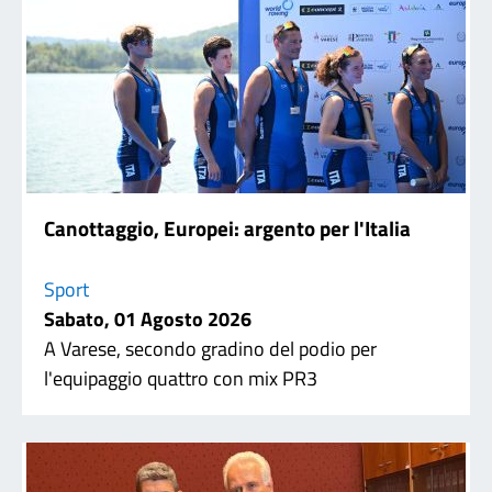
Canottaggio, Europei: argento per l'Italia
Sport
Sabato, 01 Agosto 2026
A Varese, secondo gradino del podio per
l'equipaggio quattro con mix PR3