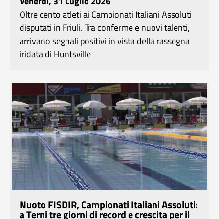
Venerdì, 31 Luglio 2026
Oltre cento atleti ai Campionati Italiani Assoluti
disputati in Friuli. Tra conferme e nuovi talenti,
arrivano segnali positivi in vista della rassegna
iridata di Huntsville
Nuoto FISDIR, Campionati Italiani Assoluti:
a Terni tre giorni di record e crescita per il