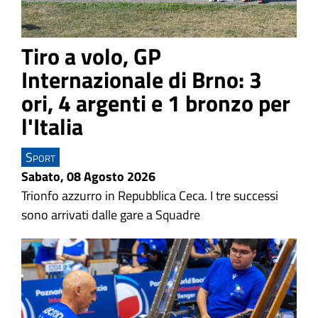
Tiro a volo, GP
Internazionale di Brno: 3
ori, 4 argenti e 1 bronzo per
l'Italia
Sport
Sabato, 08 Agosto 2026
Trionfo azzurro in Repubblica Ceca.
I tre successi
sono arrivati dalle gare a Squadre