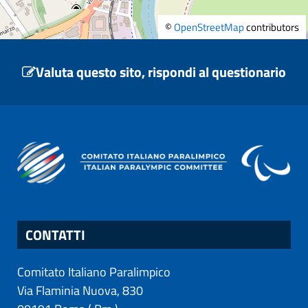
©
OpenStreetMap
contributors
Valuta questo sito, rispondi al questionario
CONTATTI
Comitato Italiano Paralimpico
Via Flaminia Nuova, 830