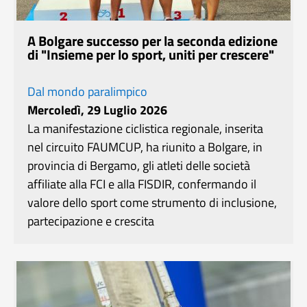
A Bolgare successo per la seconda edizione
di "Insieme per lo sport, uniti per crescere"
Dal mondo paralimpico
Mercoledì, 29 Luglio 2026
La manifestazione ciclistica regionale, inserita
nel circuito FAUMCUP, ha riunito a Bolgare, in
provincia di Bergamo, gli atleti delle società
affiliate alla FCI e alla FISDIR, confermando il
valore dello sport come strumento di inclusione,
partecipazione e crescita