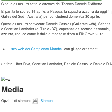
Cinque gli azzurri sotto le direttive del Tecnico Daniele D'Alberto
E' partita lo scorso 16 aprile, a Pasqua, la squadra azzurra da oggi 
Galles del Sud - Australia) per concludersi domenica 30 aprile.
Questi gli azzurri convocati: Daniele Cassioli (Gallarate –VA), Sabr
e Christian Lanthaler (di Tirolo -BZ), capitanati dal tecnico nazionale,
azzurra, reduce come è dalle 5 medaglie d'oro a Elk Grove 2015.
Il
sito web dei Campionati Mondiali
con gli aggiornamenti.
(In foto: Uber Riva, Christian Lanthaler, Daniele Cassioli e Daniele D'
Media
Opzioni di stampa
:
Stampa