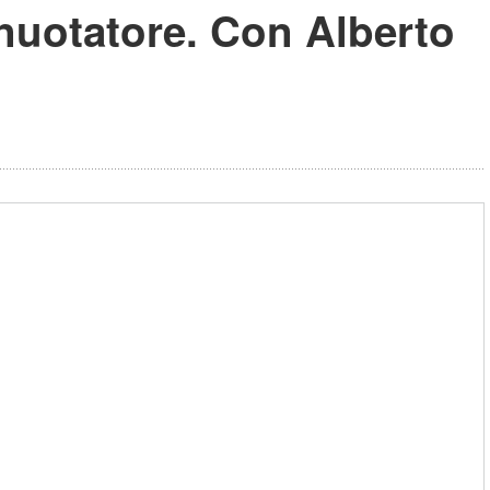
 nuotatore. Con Alberto