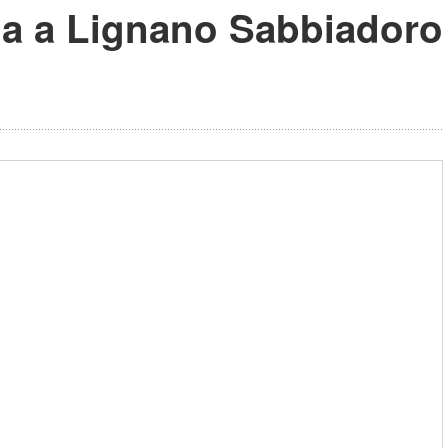
lia a Lignano Sabbiadoro