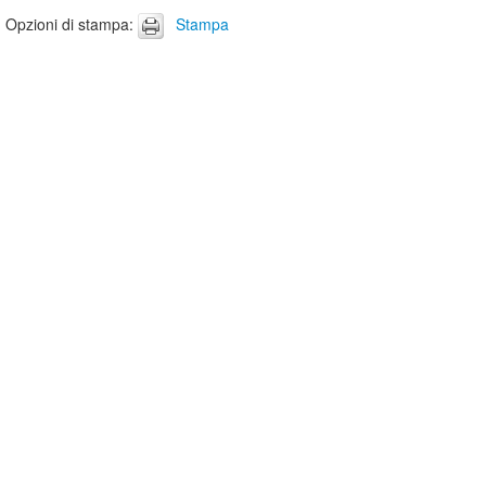
Opzioni di stampa
:
Stampa