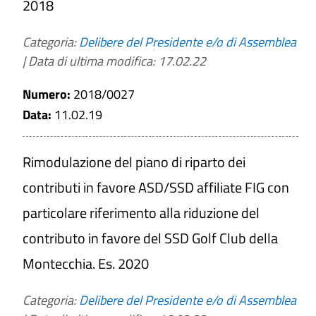
2018
Categoria:
Delibere del Presidente e/o di Assemblea
|
Data di ultima modifica: 17.02.22
Numero:
2018/0027
Data:
11.02.19
Rimodulazione del piano di riparto dei
contributi in favore ASD/SSD affiliate FIG con
particolare riferimento alla riduzione del
contributo in favore del SSD Golf Club della
Montecchia. Es. 2020
Categoria:
Delibere del Presidente e/o di Assemblea