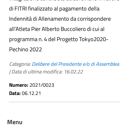
di FITRI finalizzato al pagamento della
Indennità di Allenamento da corrispondere
all'Atleta Pier Alberto Buccoliero di cui al
programma n. 4 del Progetto Tokyo2020-
Pechino 2022
Categoria:
Delibere del Presidente e/o di Assemblea
|
Data di ultima modifica: 16.02.22
Numero:
2021/0023
Data:
06.12.21
Menu