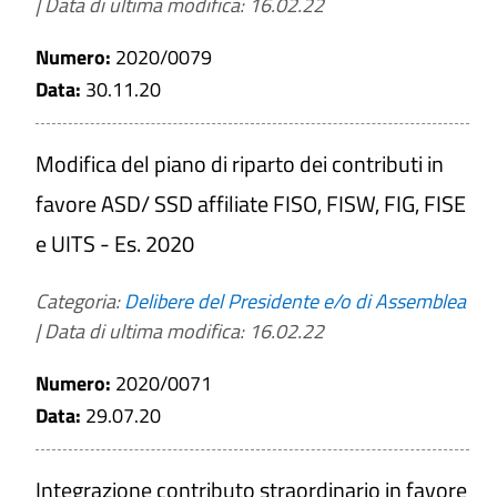
|
Data di ultima modifica: 16.02.22
Numero:
2020/0079
Data:
30.11.20
Modifica del piano di riparto dei contributi in
favore ASD/ SSD affiliate FISO, FISW, FIG, FISE
e UITS - Es. 2020
Categoria:
Delibere del Presidente e/o di Assemblea
|
Data di ultima modifica: 16.02.22
Numero:
2020/0071
Data:
29.07.20
Integrazione contributo straordinario in favore