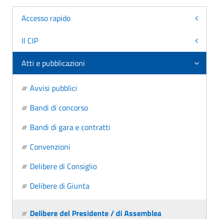
Accesso rapido
Il CIP
Atti e pubblicazioni
Avvisi pubblici
Bandi di concorso
Bandi di gara e contratti
Convenzioni
Delibere di Consiglio
Delibere di Giunta
Delibere del Presidente / di Assemblea