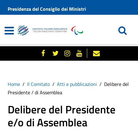
Presidenza del Consiglio dei Ministri
Home
Il Comitato
Atti e pubblicazioni
Delibere del
Presidente / di Assemblea
Delibere del Presidente
e/o di Assemblea