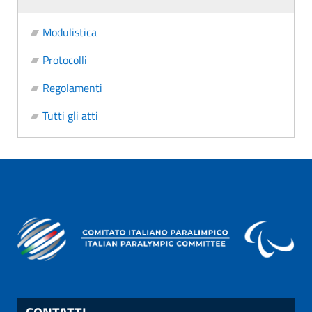
Modulistica
Protocolli
Regolamenti
Tutti gli atti