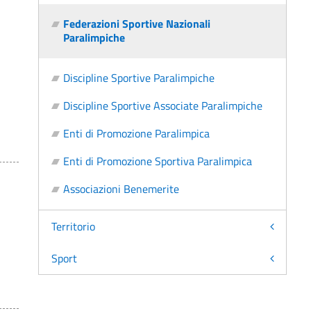
Federazioni Sportive Nazionali
Paralimpiche
Discipline Sportive Paralimpiche
Discipline Sportive Associate Paralimpiche
Enti di Promozione Paralimpica
Enti di Promozione Sportiva Paralimpica
Associazioni Benemerite
Territorio
Sport