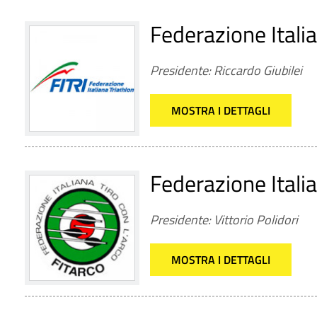
Federazione Italia
Presidente: Riccardo Giubilei
MOSTRA I DETTAGLI
Federazione Italia
Presidente: Vittorio Polidori
MOSTRA I DETTAGLI