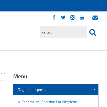
Menu
Organismi sportivi
Federazioni Sportive Paralimpiche