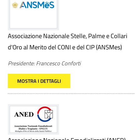
Associazione Nazionale Stelle, Palme e Collari
d'Oro al Merito del CONI e del CIP (ANSMes)
Presidente: Francesco Conforti
MOSTRA I DETTAGLI