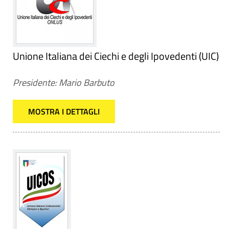
Unione Italiana dei Ciechi e degli Ipovedenti (UIC)
Presidente: Mario Barbuto
MOSTRA I DETTAGLI