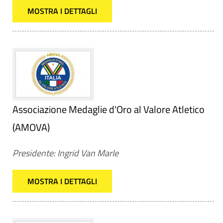
MOSTRA I DETTAGLI
Associazione Medaglie d'Oro al Valore Atletico
(AMOVA)
Presidente: Ingrid Van Marle
MOSTRA I DETTAGLI