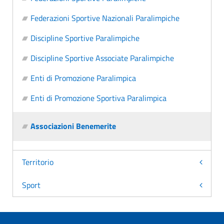
Federazioni Sportive Nazionali Paralimpiche
Discipline Sportive Paralimpiche
Discipline Sportive Associate Paralimpiche
Enti di Promozione Paralimpica
Enti di Promozione Sportiva Paralimpica
Associazioni Benemerite
Territorio
Sport