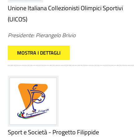
Unione Italiana Collezionisti Olimpici Sportivi
(UICOS)
Presidente: Pierangelo Brivio
MOSTRA I DETTAGLI
Sport e Società - Progetto Filippide