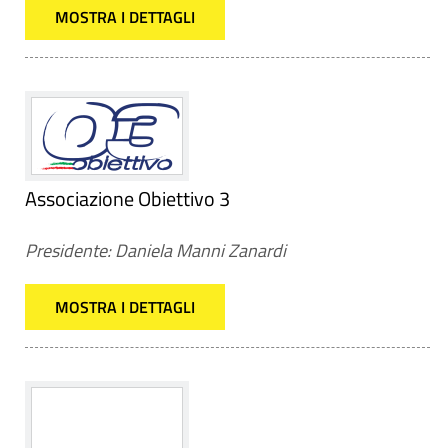
MOSTRA I DETTAGLI
Associazione Obiettivo 3
Presidente: Daniela Manni Zanardi
MOSTRA I DETTAGLI