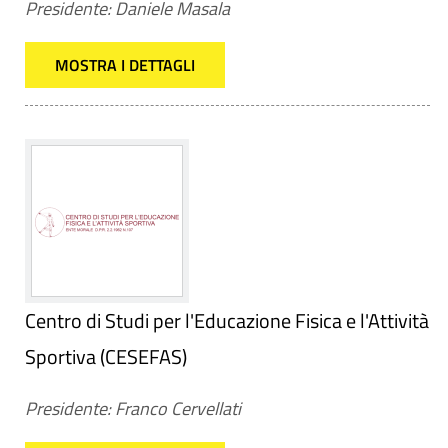
Presidente: Daniele Masala
MOSTRA I DETTAGLI
Centro di Studi per l'Educazione Fisica e l'Attività
Sportiva (CESEFAS)
Presidente: Franco Cervellati