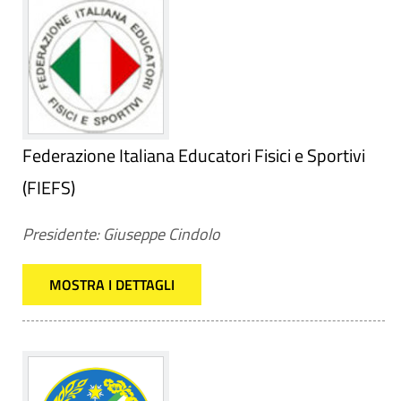
Federazione Italiana Educatori Fisici e Sportivi
(FIEFS)
Presidente: Giuseppe Cindolo
MOSTRA I DETTAGLI