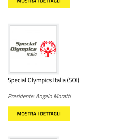
MOSTRA I DETTAGLI
Special Olympics Italia (SOI)
Presidente: Angelo Moratti
MOSTRA I DETTAGLI