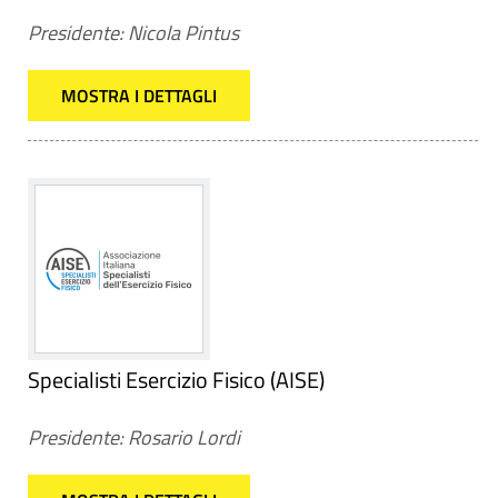
Presidente: Nicola Pintus
MOSTRA I DETTAGLI
Specialisti Esercizio Fisico (AISE)
Presidente: Rosario Lordi