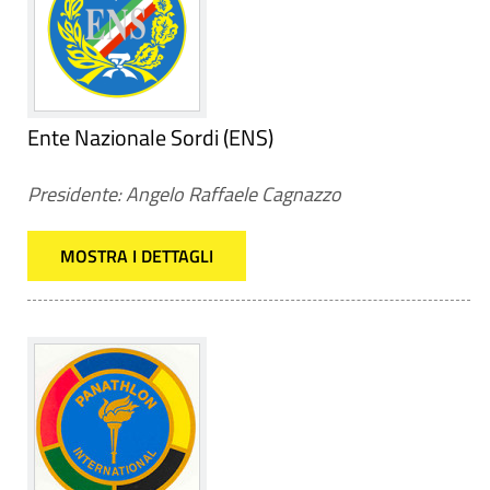
Ente Nazionale Sordi (ENS)
Presidente: Angelo Raffaele Cagnazzo
MOSTRA I DETTAGLI