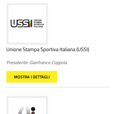
Unione Stampa Sportiva Italiana (USSI)
Presidente: Gianfranco Coppola
MOSTRA I DETTAGLI