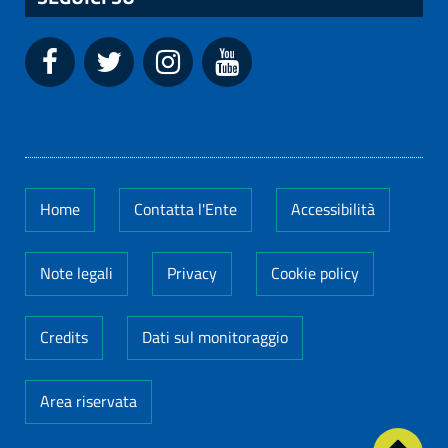
Home
Contatta l'Ente
Accessibilità
Note legali
Privacy
Cookie policy
Credits
Dati sul monitoraggio
Area riservata