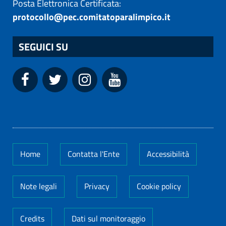
Posta Elettronica Certificata:
protocollo@pec.comitatoparalimpico.it
SEGUICI SU
Home
Contatta l'Ente
Accessibilità
Note legali
Privacy
Cookie policy
Credits
Dati sul monitoraggio