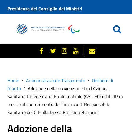
Presidenza del Consiglio dei Ministri
Home
Amministrazione Trasparente
Delibere di
Giunta
Adozione della convenzione tra l'Azienda
Sanitaria Universitaria Friuli Centrale (ASU FC) ed il CIP in
merito al conferimento dell'incarico di Responsabile
Sanitario del CIP alla Dr.ssa Emiliana Bizzarini
Adozione della