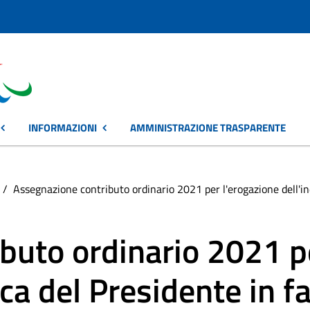
INFORMAZIONI
AMMINISTRAZIONE TRASPARENTE
Assegnazione contributo ordinario 2021 per l'erogazione dell'ind
buto ordinario 2021 pe
ica del Presidente in f