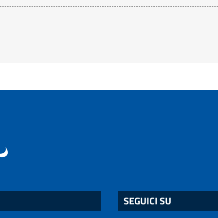
SEGUICI SU