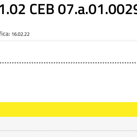
1.02 CEB 07.a.01.002
fica:
16.02.22