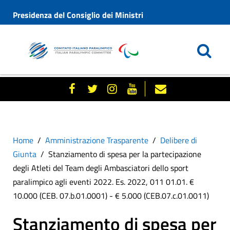
Presidenza del Consiglio dei Ministri
Home
Amministrazione Trasparente
Delibere di
Giunta
Stanziamento di spesa per la partecipazione
degli Atleti del Team degli Ambasciatori dello sport
paralimpico agli eventi 2022. Es. 2022, 011 01.01. €
10.000 (CEB. 07.b.01.0001) - € 5.000 (CEB.07.c.01.0011)
Stanziamento di spesa per