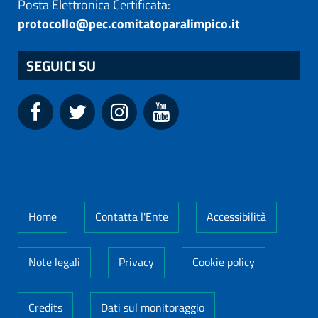
Posta Elettronica Certificata:
protocollo@pec.comitatoparalimpico.it
SEGUICI SU
Home
Contatta l'Ente
Accessibilità
Note legali
Privacy
Cookie policy
Credits
Dati sul monitoraggio