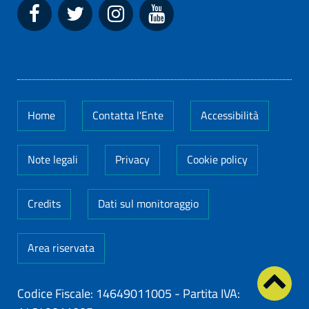
Home
Contatta l'Ente
Accessibilità
Note legali
Privacy
Cookie policy
Credits
Dati sul monitoraggio
Area riservata
Codice Fiscale: 14649011005
-
Partita IVA: