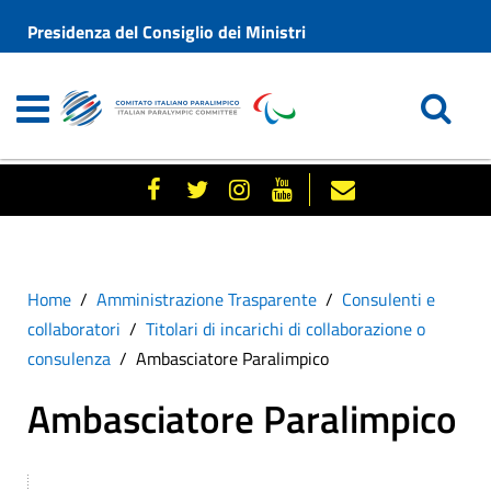
Presidenza del Consiglio dei Ministri
Home
Amministrazione Trasparente
Consulenti e
collaboratori
Titolari di incarichi di collaborazione o
consulenza
Ambasciatore Paralimpico
Ambasciatore Paralimpico