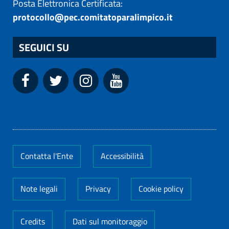
Posta Elettronica Certificata:
protocollo@pec.comitatoparalimpico.it
SEGUICI SU
Contatta l'Ente
Accessibilità
Note legali
Privacy
Cookie policy
Credits
Dati sul monitoraggio