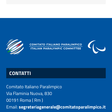
CONTATTI
Comitato Italiano Paralimpico
Via Flaminia Nuova, 830
00191
Roma
(
Rm
)
Email:
segreteriagenerale@comitatoparalimpico.it