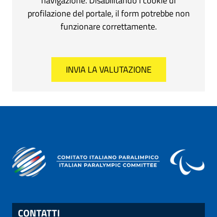
navigazione. Disabilitando i cookie di
profilazione del portale, il form potrebbe non
funzionare correttamente.
CONTATTI