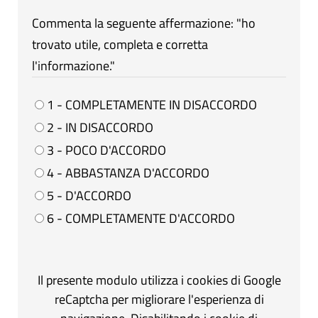
Commenta la seguente affermazione: "ho
trovato utile, completa e corretta
l'informazione."
1 - COMPLETAMENTE IN DISACCORDO
2 - IN DISACCORDO
3 - POCO D'ACCORDO
4 - ABBASTANZA D'ACCORDO
5 - D'ACCORDO
6 - COMPLETAMENTE D'ACCORDO
Il presente modulo utilizza i cookies di Google
reCaptcha per migliorare l'esperienza di