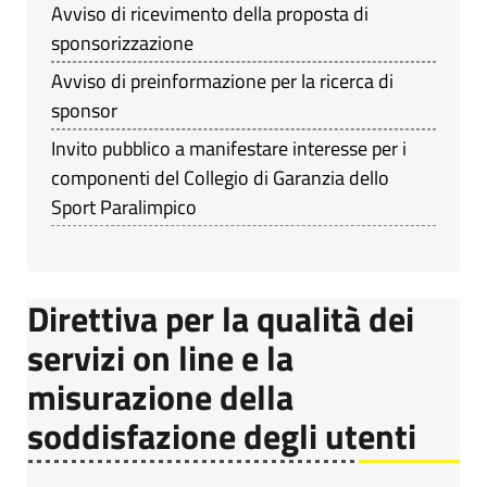
Avviso di ricevimento della proposta di
sponsorizzazione
Avviso di preinformazione per la ricerca di
sponsor
Invito pubblico a manifestare interesse per i
componenti del Collegio di Garanzia dello
Sport Paralimpico
Direttiva per la qualità dei
servizi on line e la
misurazione della
soddisfazione degli utenti