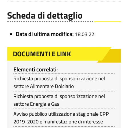
Scheda di dettaglio
Data di ultima modifica:
18.03.22
DOCUMENTI E LINK
Elementi correlati
:
Richiesta proposta di sponsorizzazione nel
settore Alimentare Dolciario
Richiesta proposta di sponsorizzazione nel
settore Energia e Gas
Avviso pubblico utilizzazione stagionale CPP
2019-2020 e manifestazione di interesse