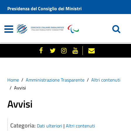
Presidenza del Consiglio dei Ministri
Home
Amministrazione Trasparente
Altri contenuti
Avvisi
Avvisi
Categoria:
Dati ulteriori
|
Altri contenuti