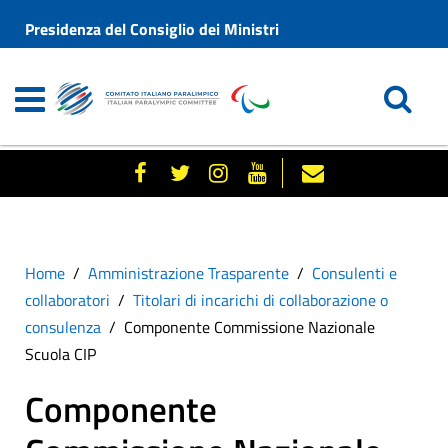
Presidenza del Consiglio dei Ministri
Home
Amministrazione Trasparente
Consulenti e
collaboratori
Titolari di incarichi di collaborazione o
consulenza
Componente Commissione Nazionale
Scuola CIP
Componente