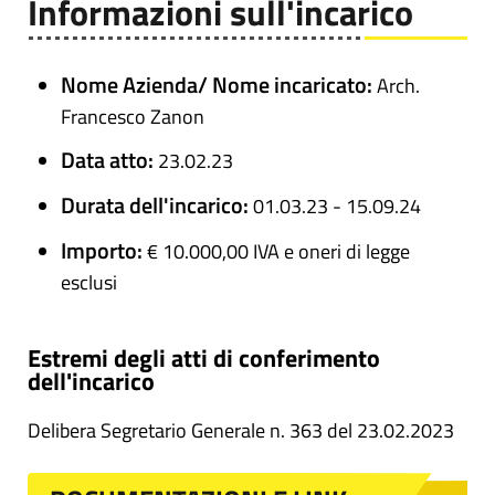
Informazioni sull'incarico
Nome Azienda/ Nome incaricato:
Arch.
Francesco Zanon
Data atto:
23.02.23
Durata dell'incarico:
01.03.23 - 15.09.24
Importo:
€ 10.000,00 IVA e oneri di legge
esclusi
Estremi degli atti di conferimento
dell'incarico
Delibera Segretario Generale n. 363 del 23.02.2023