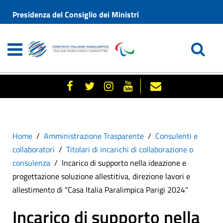
Presidenza del Consiglio dei Ministri
Home
Amministrazione Trasparente
Consulenti e
collaboratori
Titolari di incarichi di collaborazione o
consulenza
Incarico di supporto nella ideazione e
progettazione soluzione allestitiva, direzione lavori e
allestimento di "Casa Italia Paralimpica Parigi 2024"
Incarico di supporto nella