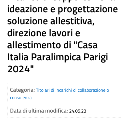
ideazione e progettazione
soluzione allestitiva,
direzione lavori e
allestimento di "Casa
Italia Paralimpica Parigi
2024"
Categoria:
Titolari di incarichi di collaborazione o
consulenza
Data di ultima modifica:
24.05.23