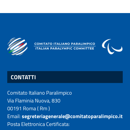
CONTATTI
Comitato Italiano Paralimpico
Via Flaminia Nuova, 830
00191
Roma
(
Rm
)
Email:
segreteriagenerale@comitatoparalimpico.it
Posta Elettronica Certificata: