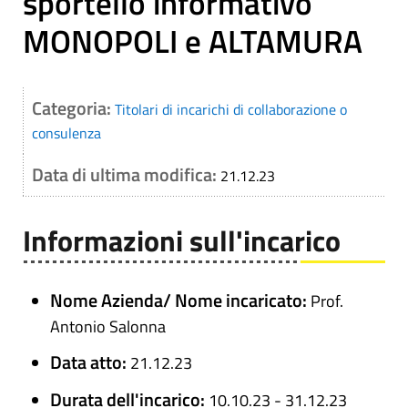
sportello informativo
MONOPOLI e ALTAMURA
Categoria:
Titolari di incarichi di collaborazione o
consulenza
Data di ultima modifica:
21.12.23
Informazioni sull'incarico
Nome Azienda/ Nome incaricato:
Prof.
Antonio Salonna
Data atto:
21.12.23
Durata dell'incarico:
10.10.23 - 31.12.23