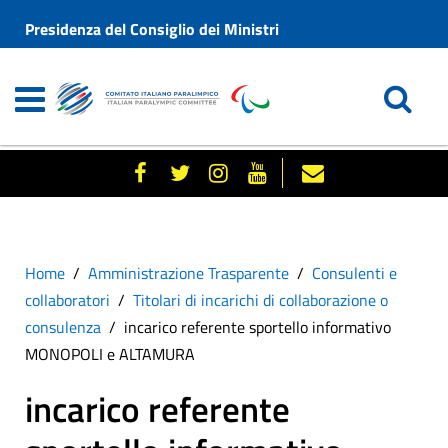
Presidenza del Consiglio dei Ministri
Home
Amministrazione Trasparente
Consulenti e
collaboratori
Titolari di incarichi di collaborazione o
consulenza
incarico referente sportello informativo
MONOPOLI e ALTAMURA
incarico referente