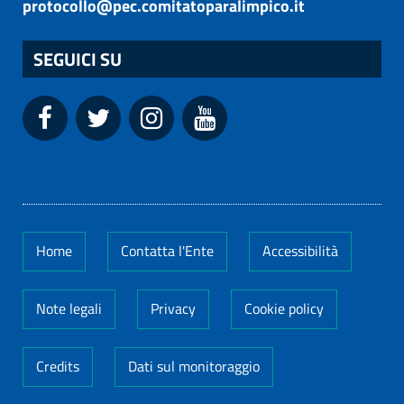
protocollo@pec.comitatoparalimpico.it
SEGUICI SU
Home
Contatta l'Ente
Accessibilità
Note legali
Privacy
Cookie policy
Credits
Dati sul monitoraggio