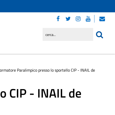
formatore Paralimpico presso lo sportello CIP - INAIL de
o CIP - INAIL de