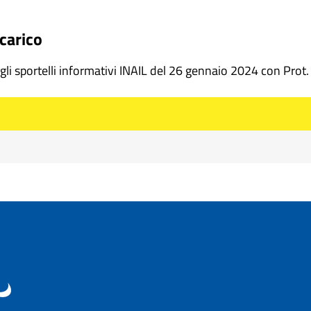
ncarico
 gli sportelli informativi INAIL del 26 gennaio 2024 con Prot.