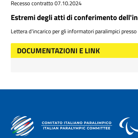
Recesso contratto 07.10.2024
Estremi degli atti di conferimento dell'i
Lettera d'incarico per gli informatori paralimpici presso
DOCUMENTAZIONI E LINK