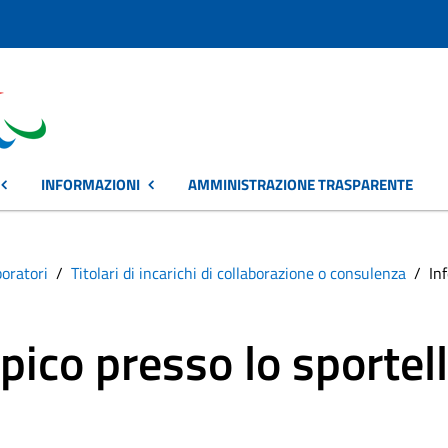
INFORMAZIONI
AMMINISTRAZIONE TRASPARENTE
boratori
Titolari di incarichi di collaborazione o consulenza
In
ico presso lo sportell