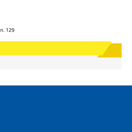
 n. 129