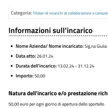
Categoria:
Titolari di incarichi di collaborazione o consul
Informazioni sull'incarico
Nome Azienda/ Nome incaricato:
Sig.na Giulia
Data atto:
26.01.24
Durata dell'incarico:
13.02.24 - 31.12.24
Importo:
50,00
Natura dell'incarico e/o prestazione rich
50,00 euro per ogni giorno di apertura dello sportello