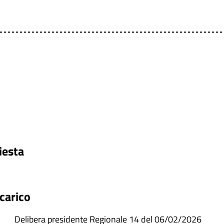
iesta
ncarico
 Delibera presidente Regionale 14 del 06/02/2026