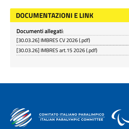
DOCUMENTAZIONI E LINK
Documenti allegati
:
[
30.03.26
]
IMBRES CV 2026
(
.pdf
)
[
30.03.26
]
IMBRES art.15 2026
(
.pdf
)