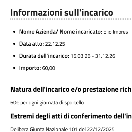
Informazioni sull'incarico
Nome Azienda/ Nome incaricato:
Elio Imbres
Data atto:
22.12.25
Durata dell'incarico:
16.03.26 - 31.12.26
Importo:
60,00
Natura dell'incarico e/o prestazione rich
60€ per ogni giornata di sportello
Estremi degli atti di conferimento dell'i
Delibera Giunta Nazionale 101 del 22/12/2025