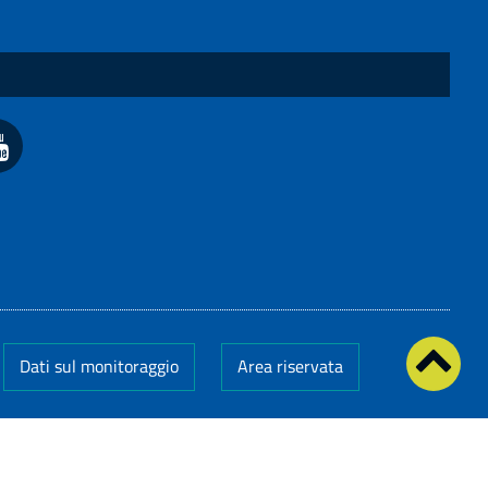
Dati sul monitoraggio
Area riservata