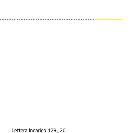
 Lettera Incarico 129_26