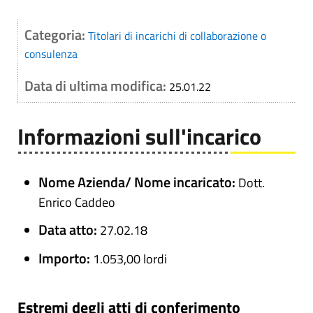
Categoria:
Titolari di incarichi di collaborazione o
consulenza
Data di ultima modifica:
25.01.22
Informazioni sull'incarico
Nome Azienda/ Nome incaricato:
Dott.
Enrico Caddeo
Data atto:
27.02.18
Importo:
1.053,00 lordi
Estremi degli atti di conferimento