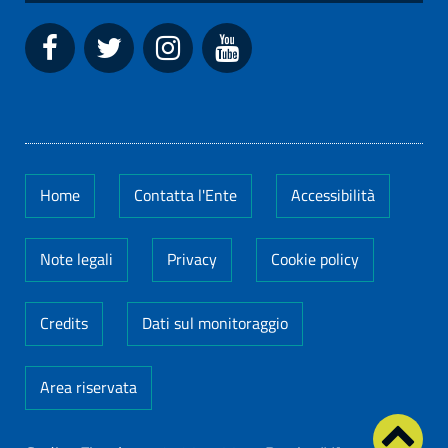
Home
Contatta l'Ente
Accessibilità
Note legali
Privacy
Cookie policy
Credits
Dati sul monitoraggio
Area riservata