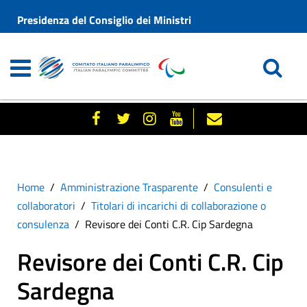
Presidenza del Consiglio dei Ministri
Home
Amministrazione Trasparente
Consulenti e
collaboratori
Titolari di incarichi di collaborazione o
consulenza
Revisore dei Conti C.R. Cip Sardegna
Revisore dei Conti C.R. Cip
Sardegna